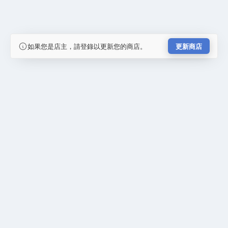
如果您是店主，請登錄以更新您的商店。
更新商店