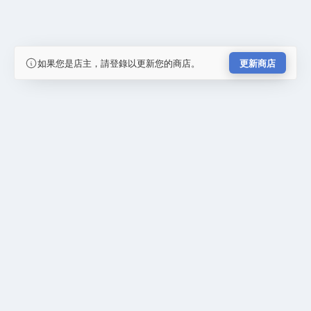
如果您是店主，請登錄以更新您的商店。
更新商店