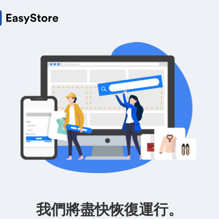
我們將盡快恢復運行。