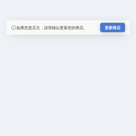
如果您是店主，請登錄以更新您的商店。
更新商店