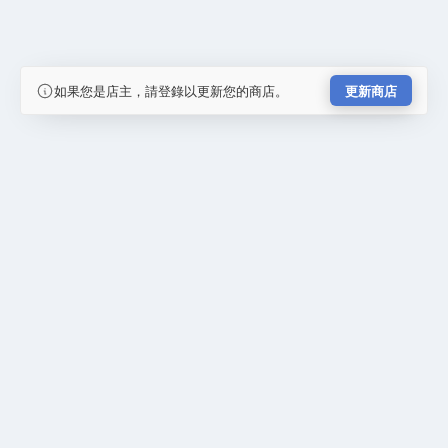
如果您是店主，請登錄以更新您的商店。
更新商店