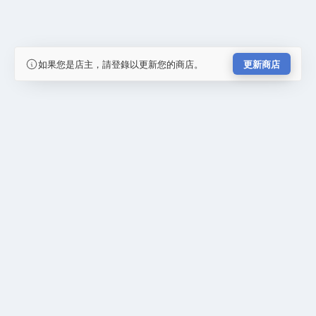
如果您是店主，請登錄以更新您的商店。
更新商店