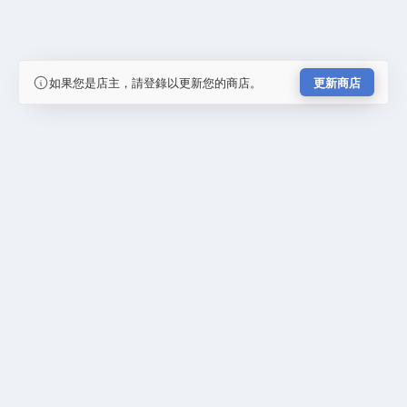
如果您是店主，請登錄以更新您的商店。
更新商店