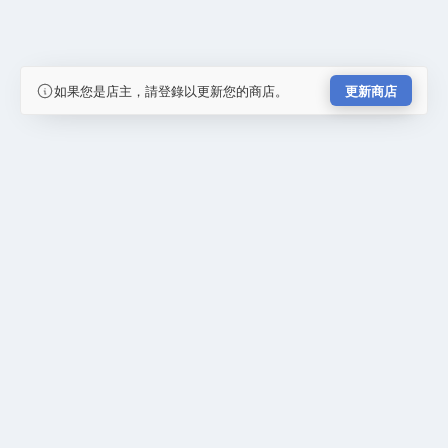
如果您是店主，請登錄以更新您的商店。
更新商店