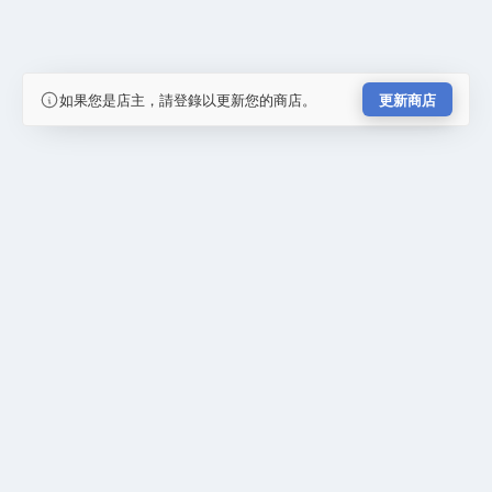
如果您是店主，請登錄以更新您的商店。
更新商店