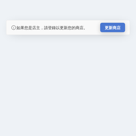
如果您是店主，請登錄以更新您的商店。
更新商店