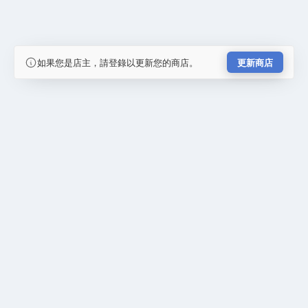
如果您是店主，請登錄以更新您的商店。
更新商店