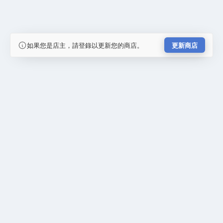
如果您是店主，請登錄以更新您的商店。
更新商店